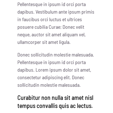
Pellentesque in ipsum id orci porta
dapibus. Vestibulum ante ipsum primis
in faucibus orci luctus et ultrices
posuere cubilia Curae; Donec velit
neque, auctor sit amet aliquam vel,
ullamcorper sit amet ligula.
Donec sollicitudin molestie malesuada.
Pellentesque in ipsum id orci porta
dapibus. Lorem ipsum dolor sit amet,
consectetur adipiscing elit. Donec
sollicitudin molestie malesuada.
Curabitur non nulla sit amet nisl
tempus convallis quis ac lectus.