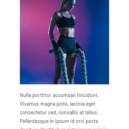
Nulla porttitor accumsan tincidunt.
Vivamus magna justo, lacinia eget
consectetur sed, convallis at tellus.
Pellentesque in ipsum id orci porta