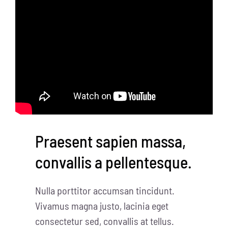
Praesent sapien massa,
convallis a pellentesque.
Nulla porttitor accumsan tincidunt.
Vivamus magna justo, lacinia eget
consectetur sed, convallis at tellus.