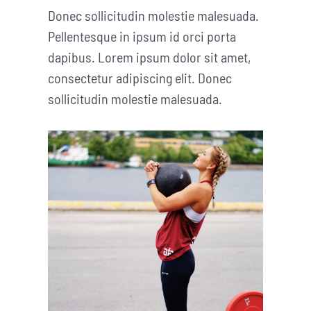
Donec sollicitudin molestie malesuada.
Pellentesque in ipsum id orci porta
dapibus. Lorem ipsum dolor sit amet,
consectetur adipiscing elit. Donec
sollicitudin molestie malesuada.