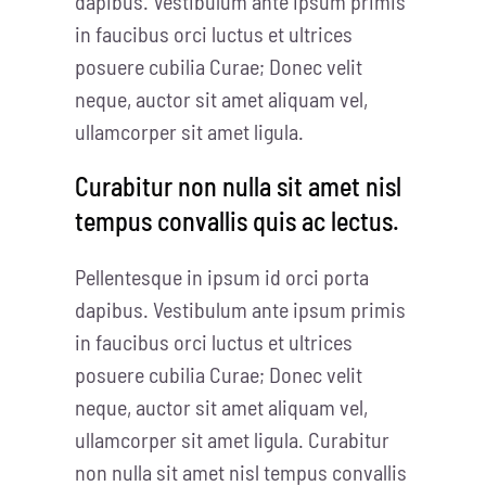
dapibus. Vestibulum ante ipsum primis
in faucibus orci luctus et ultrices
posuere cubilia Curae; Donec velit
neque, auctor sit amet aliquam vel,
ullamcorper sit amet ligula.
Curabitur non nulla sit amet nisl
tempus convallis quis ac lectus.
Pellentesque in ipsum id orci porta
dapibus. Vestibulum ante ipsum primis
in faucibus orci luctus et ultrices
posuere cubilia Curae; Donec velit
neque, auctor sit amet aliquam vel,
ullamcorper sit amet ligula. Curabitur
non nulla sit amet nisl tempus convallis